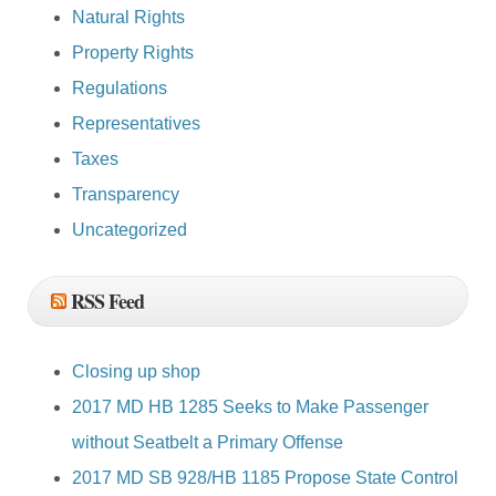
Natural Rights
Property Rights
Regulations
Representatives
Taxes
Transparency
Uncategorized
RSS Feed
Closing up shop
2017 MD HB 1285 Seeks to Make Passenger
without Seatbelt a Primary Offense
2017 MD SB 928/HB 1185 Propose State Control