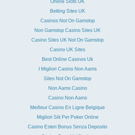
Online Slots UK
Betting Sites UK
Casinos Not On Gamstop
Non Gamstop Casino Sites UK
Casino Sites UK Not On Gamstop
Casino UK Sites
Best Online Casinos Uk
I Migliori Casino Non Aams
Sites Not On Gamstop
Non Aams Casino
Casino Non Aams
Meilleur Casino En Ligne Belgique
Migliori Siti Per Poker Online
Casino Esteri Bonus Senza Deposito