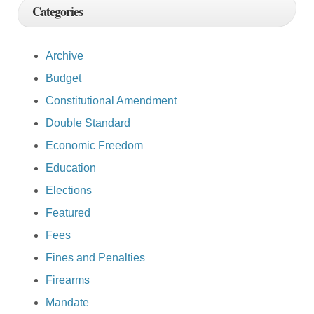
Categories
Archive
Budget
Constitutional Amendment
Double Standard
Economic Freedom
Education
Elections
Featured
Fees
Fines and Penalties
Firearms
Mandate