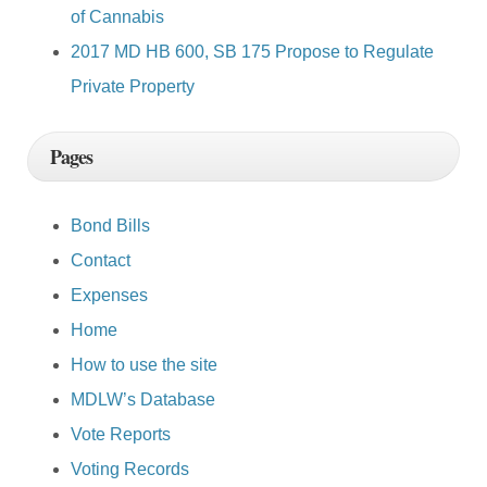
of Cannabis
2017 MD HB 600, SB 175 Propose to Regulate
Private Property
Pages
Bond Bills
Contact
Expenses
Home
How to use the site
MDLW’s Database
Vote Reports
Voting Records