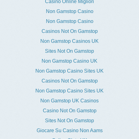
Casino Online Migliori
Non Gamstop Casino
Non Gamstop Casino
Casinos Not On Gamstop
Non Gamstop Casinos UK
Sites Not On Gamstop
Non Gamstop Casino UK
Non Gamstop Casino Sites UK
Casinos Not On Gamstop
Non Gamstop Casino Sites UK
Non Gamstop UK Casinos
Casino Not On Gamstop
Sites Not On Gamstop
Giocare Su Casino Non Aams