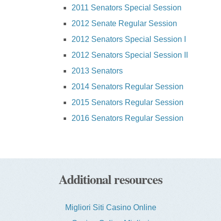
2011 Senators Special Session
2012 Senate Regular Session
2012 Senators Special Session I
2012 Senators Special Session II
2013 Senators
2014 Senators Regular Session
2015 Senators Regular Session
2016 Senators Regular Session
Additional resources
Migliori Siti Casino Online