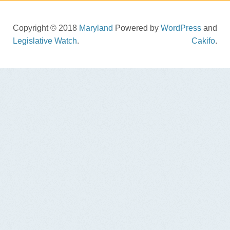
Copyright © 2018
Maryland
Powered by
WordPress
and
Legislative Watch
.
Cakifo
.