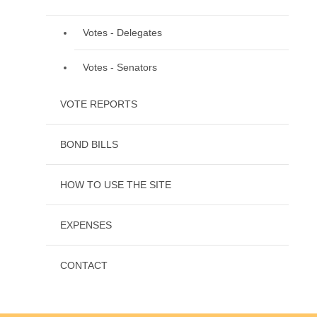
Votes - Delegates
Votes - Senators
VOTE REPORTS
BOND BILLS
HOW TO USE THE SITE
EXPENSES
CONTACT