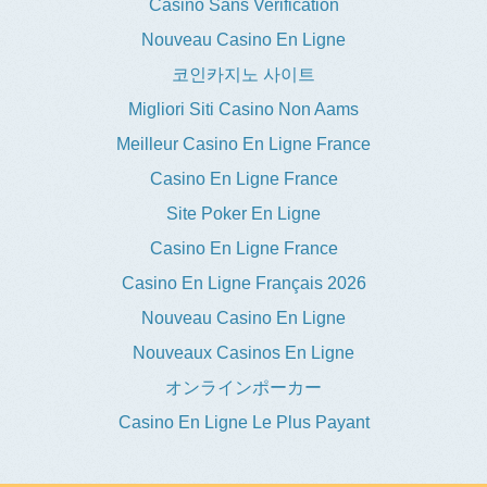
Casino Sans Verification
Nouveau Casino En Ligne
코인카지노 사이트
Migliori Siti Casino Non Aams
Meilleur Casino En Ligne France
Casino En Ligne France
Site Poker En Ligne
Casino En Ligne France
Casino En Ligne Français 2026
Nouveau Casino En Ligne
Nouveaux Casinos En Ligne
オンラインポーカー
Casino En Ligne Le Plus Payant