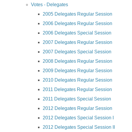
Votes - Delegates
2005 Delegates Regular Session
2006 Delegates Regular Session
2006 Delegates Special Session
2007 Delegates Regular Session
2007 Delegates Special Session
2008 Delegates Regular Session
2009 Delegates Regular Session
2010 Delegates Regular Session
2011 Delegates Regular Session
2011 Delegates Special Session
2012 Delegates Regular Session
2012 Delegates Special Session I
2012 Delegates Special Session II