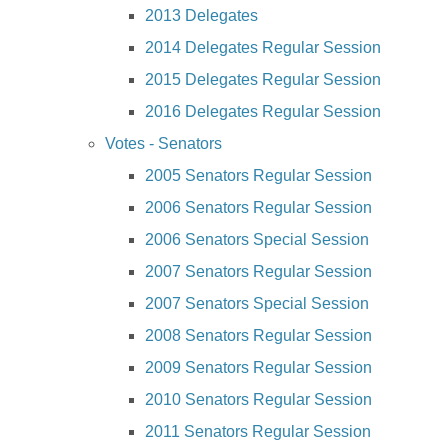
2013 Delegates
2014 Delegates Regular Session
2015 Delegates Regular Session
2016 Delegates Regular Session
Votes - Senators
2005 Senators Regular Session
2006 Senators Regular Session
2006 Senators Special Session
2007 Senators Regular Session
2007 Senators Special Session
2008 Senators Regular Session
2009 Senators Regular Session
2010 Senators Regular Session
2011 Senators Regular Session